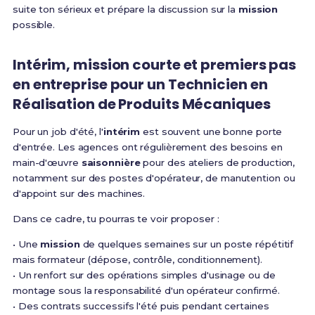
suite ton sérieux et prépare la discussion sur la
mission
possible.
Intérim, mission courte et premiers pas
en entreprise pour un Technicien en
Réalisation de Produits Mécaniques
Pour un job d'été, l'
intérim
est souvent une bonne porte
d'entrée. Les agences ont régulièrement des besoins en
main-d'œuvre
saisonnière
pour des ateliers de production,
notamment sur des postes d'opérateur, de manutention ou
d'appoint sur des machines.
Dans ce cadre, tu pourras te voir proposer :
• Une
mission
de quelques semaines sur un poste répétitif
mais formateur (dépose, contrôle, conditionnement).
• Un renfort sur des opérations simples d'usinage ou de
montage sous la responsabilité d'un opérateur confirmé.
• Des contrats successifs l'été puis pendant certaines