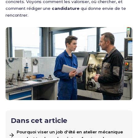
concrets. Voyons comment les valoriser, où chercher, et
comment rédiger une
candidature
qui donne envie de te
rencontrer.
Dans cet article
Pourquoi viser un job d'été en atelier mécanique