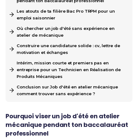
pendant ton baccalauréat professionnel
Les atouts de ta filière Bac Pro TRPM pour un
emploi saisonnier
Où chercher un job d'été sans expérience en
atelier de mécanique
Construire une candidature solide : cv, lettre de
motivation et échanges
Intérim, mission courte et premiers pas en
entreprise pour un Technicien en Réalisation de
Produits Mécaniques
Conclusion sur Job d'été en atelier mécanique
comment trouver sans expérience ?
Pourquoi viser un job d'été en atelier
mécanique pendant ton baccalauréat
professionnel