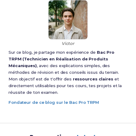
Victor
Sur ce blog, je partage mon expérience de
Bac Pro
TRPM (Technicien en Réalisation de Produits
Mécaniques)
, avec des explications simples, des
méthodes de révision et des conseils issus du terrain.
Mon objectif est de t'offrir des
ressources claires
et
directement utilisables pour tes cours, tes projets et la
réussite de ton examen.
Fondateur de ce blog sur le Bac Pro TRPM