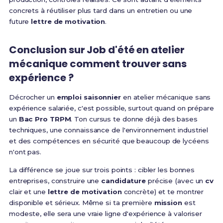
concrets à réutiliser plus tard dans un entretien ou une
future
lettre de motivation
.
Conclusion sur Job d'été en atelier
mécanique comment trouver sans
expérience ?
Décrocher un
emploi saisonnier
en atelier mécanique sans
expérience salariée, c'est possible, surtout quand on prépare
un
Bac Pro TRPM
. Ton cursus te donne déjà des bases
techniques, une connaissance de l'environnement industriel
et des compétences en sécurité que beaucoup de lycéens
n'ont pas.
La différence se joue sur trois points : cibler les bonnes
entreprises, construire une
candidature
précise (avec un
cv
clair et une
lettre de motivation
concrète) et te montrer
disponible et sérieux. Même si ta première
mission
est
modeste, elle sera une vraie ligne d'expérience à valoriser