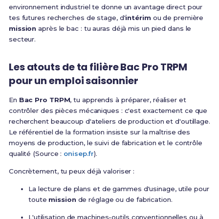
environnement industriel te donne un avantage direct pour
tes futures recherches de stage, d'
intérim
ou de première
mission
après le bac : tu auras déjà mis un pied dans le
secteur.
Les atouts de ta filière Bac Pro TRPM
pour un emploi saisonnier
En
Bac Pro TRPM
, tu apprends à préparer, réaliser et
contrôler des pièces mécaniques : c'est exactement ce que
recherchent beaucoup d'ateliers de production et d'outillage.
Le référentiel de la formation insiste sur la maîtrise des
moyens de production, le suivi de fabrication et le contrôle
qualité (Source :
onisep.fr
).
Concrètement, tu peux déjà valoriser :
La lecture de plans et de gammes d'usinage, utile pour
toute
mission
de réglage ou de fabrication.
L'utilisation de machines-outils conventionnelles ou à