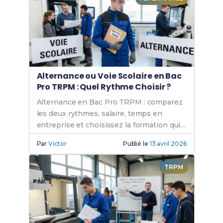
Alternance ou Voie Scolaire en Bac
Pro TRPM : Quel Rythme Choisir ?
Alternance en Bac Pro TRPM : comparez
les deux rythmes, salaire, temps en
entreprise et choisissez la formation qui
vous convient.
Par
Victor
Publié le
13 avril 2026
TRPM