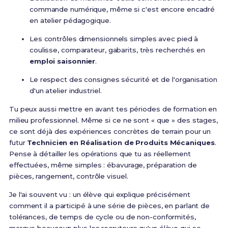
commande numérique, même si c'est encore encadré
en atelier pédagogique.
Les contrôles dimensionnels simples avec pied à
coulisse, comparateur, gabarits, très recherchés en
emploi saisonnier
.
Le respect des consignes sécurité et de l'organisation
d'un atelier industriel.
Tu peux aussi mettre en avant tes périodes de formation en
milieu professionnel. Même si ce ne sont « que » des stages,
ce sont déjà des expériences concrètes de terrain pour un
futur
Technicien en Réalisation de Produits Mécaniques
.
Pense à détailler les opérations que tu as réellement
effectuées, même simples : ébavurage, préparation de
pièces, rangement, contrôle visuel.
Je l'ai souvent vu : un élève qui explique précisément
comment il a participé à une série de pièces, en parlant de
tolérances, de temps de cycle ou de non-conformités,