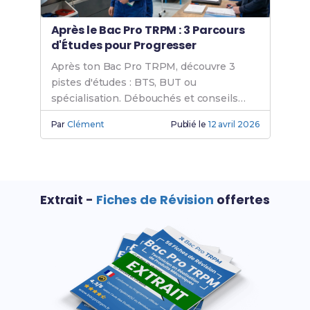
Après le Bac Pro TRPM : 3 Parcours
d'Études pour Progresser
Après ton Bac Pro TRPM, découvre 3
pistes d'études : BTS, BUT ou
spécialisation. Débouchés et conseils
Parcoursup.
Par
Clément
Publié le
12 avril 2026
Extrait -
Fiches de Révision
offertes