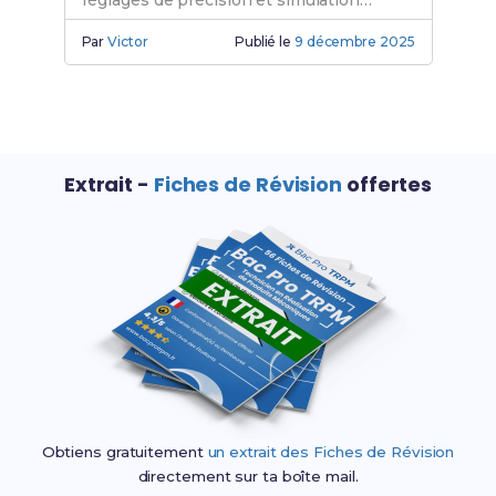
réglages de précision et simulation
pratique au lycée.
Par
Victor
Publié le
9 décembre 2025
Extrait -
Fiches de Révision
offertes
Obtiens gratuitement
un extrait des Fiches de Révision
directement sur ta boîte mail.