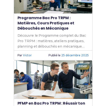
Programme Bac Pro TRPM :
Matières, Cours Pratiques et
Débouchés en Mécanique
Découvre le Programme complet du Bac
Pro TRPM : matières, ateliers pratiques,
planning et débouchés en mécanique
industrielle.
Par
Victor
Publié le
25 décembre 2025
PFMP
PFMP en Bac Pro TRPM : Réussir ton