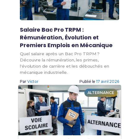
Salaire Bac Pro TRPM :
Rémunération, Évolution et
Premiers Emplois en Mécanique
Quel salaire après un Bac Pro TRPM ?
Découvre la rémunération, les primes,
l'évolution de carrière et les débouchés en
mécanique industrielle.
Par
Victor
Publié le
17 avril 2026
ALTERNANCE