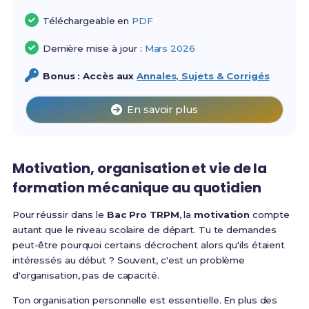
Téléchargeable en
PDF
Dernière mise à jour :
Mars 2026
Bonus : Accès aux
Annales, Sujets & Corrigés
En savoir plus
Motivation, organisation et vie de la
formation mécanique au quotidien
Pour réussir dans le
Bac Pro TRPM
, la
motivation
compte
autant que le niveau scolaire de départ. Tu te demandes
peut-être pourquoi certains décrochent alors qu'ils étaient
intéressés au début ? Souvent, c'est un problème
d'organisation, pas de capacité.
Ton organisation personnelle est essentielle. En plus des