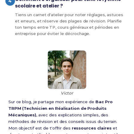
scolaire et atelier ?
Tiens un carnet d'atelier pour noter réglages, astuces
et erreurs, et réserve des plages de révision. Planifie
ton temps entre TP, cours généraux et périodes en
entreprise pour éviter le décrochage.
Victor
Sur ce blog, je partage mon expérience de
Bac Pro
TRPM (Technicien en Réalisation de Produits
Mécaniques)
, avec des explications simples, des
méthodes de révision et des conseils issus du terrain.
Mon objectif est de t'offrir des
ressources claires
et