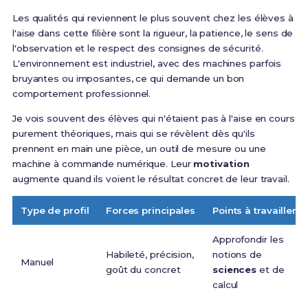
Les qualités qui reviennent le plus souvent chez les élèves à
l'aise dans cette filière sont la rigueur, la patience, le sens de
l'observation et le respect des consignes de sécurité.
L'environnement est industriel, avec des machines parfois
bruyantes ou imposantes, ce qui demande un bon
comportement professionnel.
Je vois souvent des élèves qui n'étaient pas à l'aise en cours
purement théoriques, mais qui se révèlent dès qu'ils
prennent en main une pièce, un outil de mesure ou une
machine à commande numérique. Leur
motivation
augmente quand ils voient le résultat concret de leur travail.
Type de profil
Forces principales
Points à travailler
Approfondir les
Habileté, précision,
notions de
Manuel
goût du concret
sciences
et de
calcul