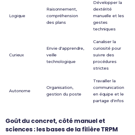
Développer la
Raisonnement,
dextérité
Logique
compréhension
manuelle et les
des plans
gestes
techniques
Canaliser la
Envie d'apprendre,
curiosité pour
Curieux
veille
suivre des
technologique
procédures
strictes
Travailler la
Organisation,
communication
Autonome
gestion du poste
en équipe et le
partage d'infos
Goût du concret, côté manuel et
sciences : les bases de la filière TRPM