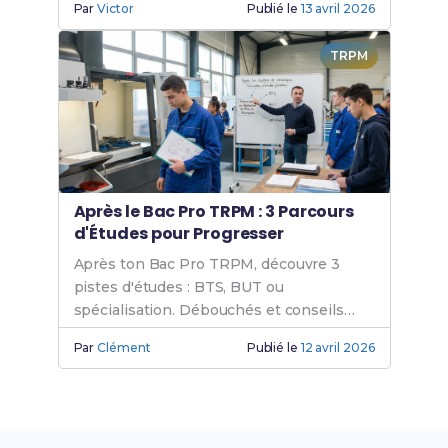
Par
Victor
Publié le
13 avril 2026
TRPM
Après le Bac Pro TRPM : 3 Parcours
d'Études pour Progresser
Après ton Bac Pro TRPM, découvre 3
pistes d'études : BTS, BUT ou
spécialisation. Débouchés et conseils
Parcoursup.
Par
Clément
Publié le
12 avril 2026