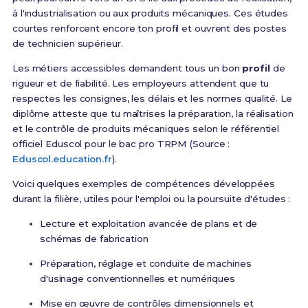
à l'industrialisation ou aux produits mécaniques. Ces études
courtes renforcent encore ton profil et ouvrent des postes
de technicien supérieur.
Les métiers accessibles demandent tous un bon
profil
de
rigueur et de fiabilité. Les employeurs attendent que tu
respectes les consignes, les délais et les normes qualité. Le
diplôme atteste que tu maîtrises la préparation, la réalisation
et le contrôle de produits mécaniques selon le référentiel
officiel Eduscol pour le bac pro TRPM (Source :
Eduscol.education.fr
).
Voici quelques exemples de compétences développées
durant la filière, utiles pour l'emploi ou la poursuite d'études :
Lecture et exploitation avancée de plans et de
schémas de fabrication
Préparation, réglage et conduite de machines
d'usinage conventionnelles et numériques
Mise en œuvre de contrôles dimensionnels et