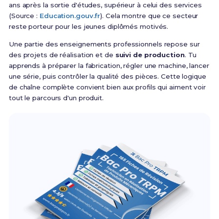
ans après la sortie d'études, supérieur à celui des services
(Source :
Education.gouv.fr
). Cela montre que ce secteur
reste porteur pour les jeunes diplômés motivés.
Une partie des enseignements professionnels repose sur
des projets de réalisation et de
suivi de production
. Tu
apprends à préparer la fabrication, régler une machine, lancer
une série, puis contrôler la qualité des pièces. Cette logique
de chaîne complète convient bien aux profils qui aiment voir
tout le parcours d'un produit.