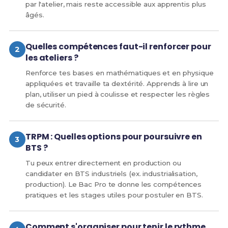
par l'atelier, mais reste accessible aux apprentis plus
âgés.
Quelles compétences faut-il renforcer pour
les ateliers ?
Renforce tes bases en mathématiques et en physique
appliquées et travaille ta dextérité. Apprends à lire un
plan, utiliser un pied à coulisse et respecter les règles
de sécurité.
TRPM : Quelles options pour poursuivre en
BTS ?
Tu peux entrer directement en production ou
candidater en BTS industriels (ex. industrialisation,
production). Le Bac Pro te donne les compétences
pratiques et les stages utiles pour postuler en BTS.
Comment s'organiser pour tenir le rythme