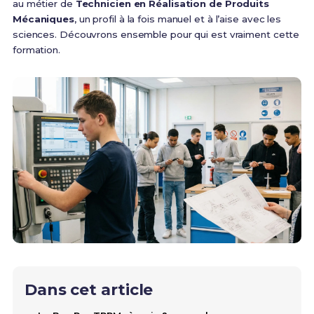
au métier de
Technicien en Réalisation de Produits
Mécaniques
, un profil à la fois manuel et à l’aise avec les
sciences. Découvrons ensemble pour qui est vraiment cette
formation.
Dans cet article