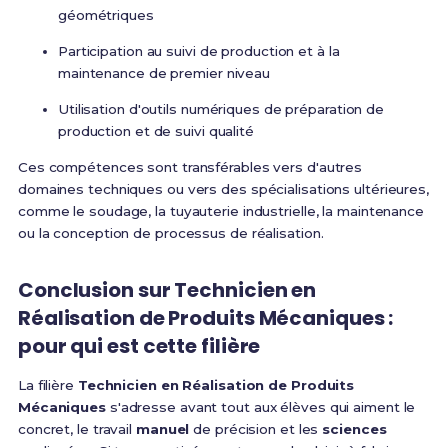
géométriques
Participation au suivi de production et à la
maintenance de premier niveau
Utilisation d'outils numériques de préparation de
production et de suivi qualité
Ces compétences sont transférables vers d'autres
domaines techniques ou vers des spécialisations ultérieures,
comme le soudage, la tuyauterie industrielle, la maintenance
ou la conception de processus de réalisation.
Conclusion sur Technicien en
Réalisation de Produits Mécaniques :
pour qui est cette filière
La filière
Technicien en Réalisation de Produits
Mécaniques
s'adresse avant tout aux élèves qui aiment le
concret, le travail
manuel
de précision et les
sciences